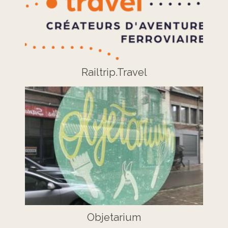
Railtrip.Travel
Objetarium