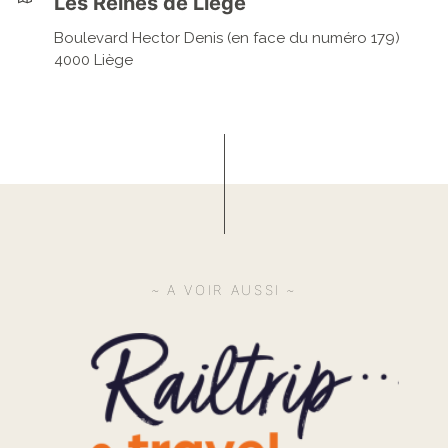
Les Reines de Liège
Boulevard Hector Denis (en face du numéro 179)
4000 Liège
A VOIR AUSSI