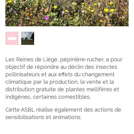
Les Reines de Liège, pépinière-rucher, a pour
objectif de répondre au déclin des insectes
pollinisateurs et aux effets du changement
climatique par la production, la vente et la
distribution gratuite de plantes mellifères et
indigènes, certaines comestibles.
Cette ASBL réalise également des actions de
sensibilisations et animations.