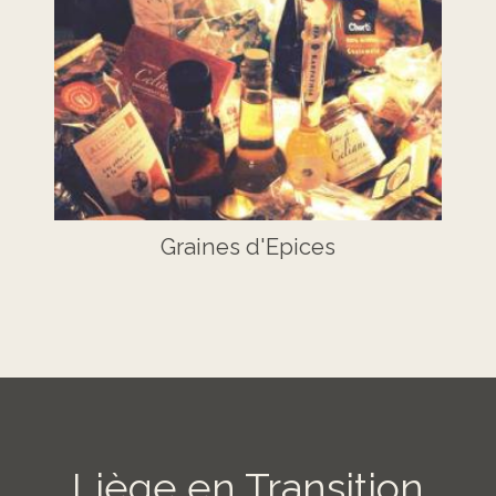
Graines d'Epices
Liège en Transition