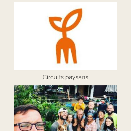
Circuits paysans