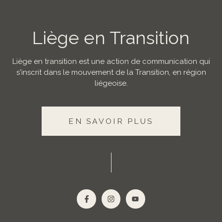
Liège en Transition
Liège en transition est une action de communication qui
s'inscrit dans le mouvement de la Transition, en région
liégeoise.
EN SAVOIR PLUS