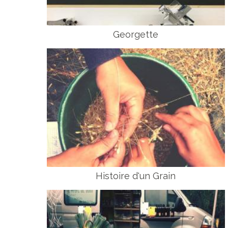
Georgette
Histoire d'un Grain