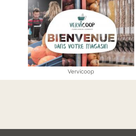
Vervicoop