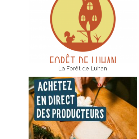
La Forêt de Luhan