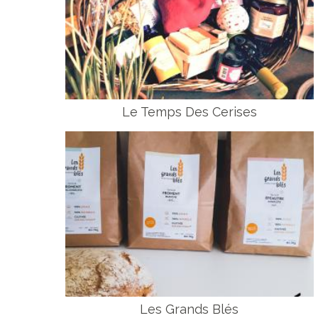
Le Temps Des Cerises
Les Grands Blés