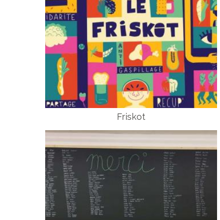
Friskot