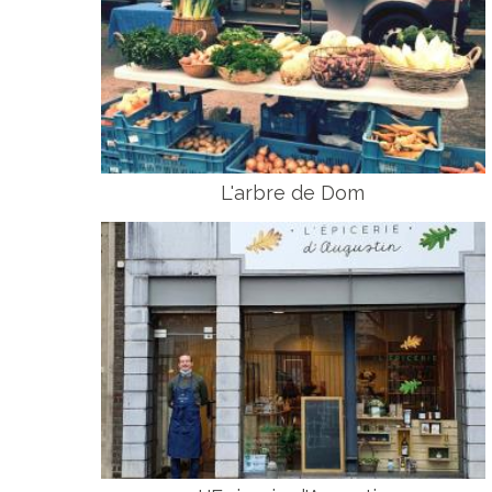
L'arbre de Dom