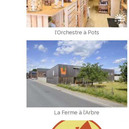
l'Orchestre à Pots
La Ferme à l'Arbre