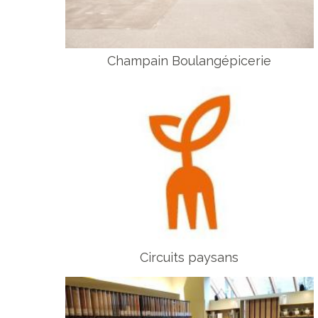
Champain Boulangépicerie
Circuits paysans