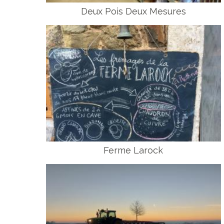
Deux Pois Deux Mesures
Ferme Larock