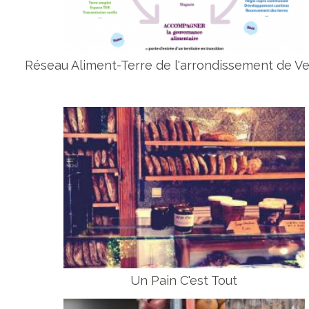
Réseau Aliment-Terre de l'arrondissement de Ve
Un Pain C'est Tout