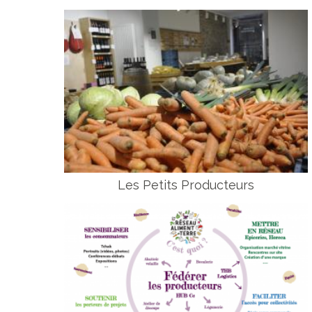
Les Petits Producteurs