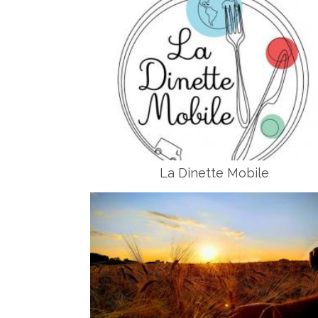
La Dinette Mobile