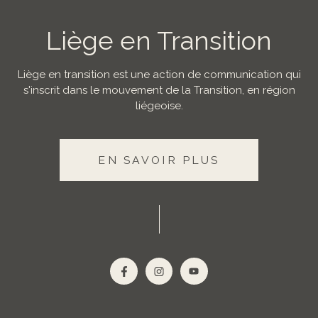
Liège en Transition
Liège en transition est une action de communication qui
s'inscrit dans le mouvement de la Transition, en région
liégeoise.
EN SAVOIR PLUS