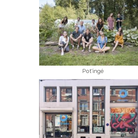
Pot'ingé