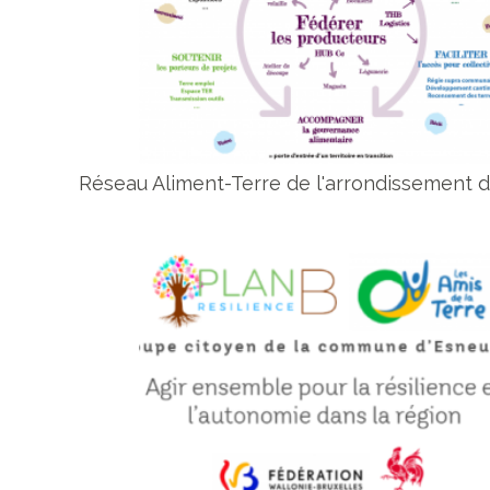
Réseau Aliment-Terre de l'arrondissement d