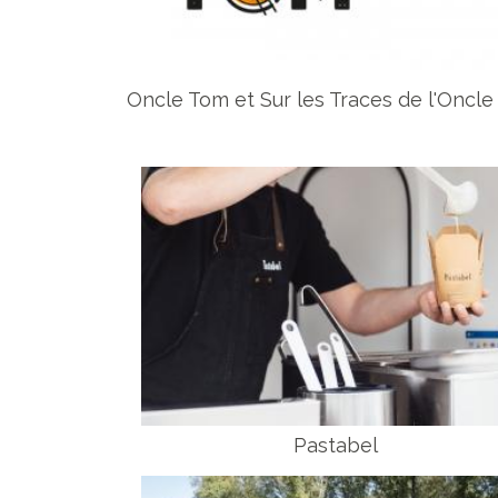
Oncle Tom et Sur les Traces de l'Oncl
Pastabel