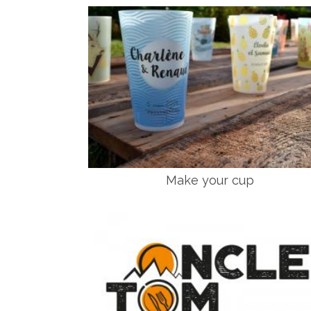
Make your cup