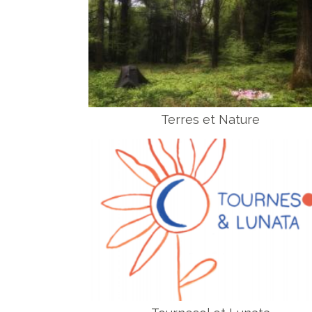
Terres et Nature