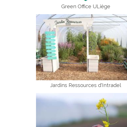
Green Office ULiège
Jardins Ressources d'Intradel