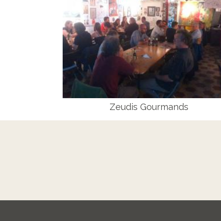
Zeudis Gourmands