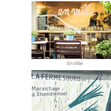
En Ville