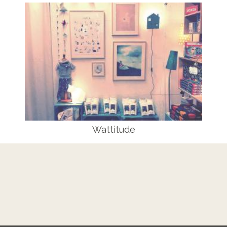
Wattitude