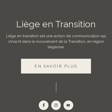
Liège en Transition
Liège en transition est une action de communication qui
s'inscrit dans le mouvement de la Transition, en région
liégeoise.
EN SAVOIR PLUS