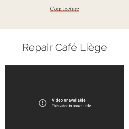
Coin lecture
Repair Café Liège