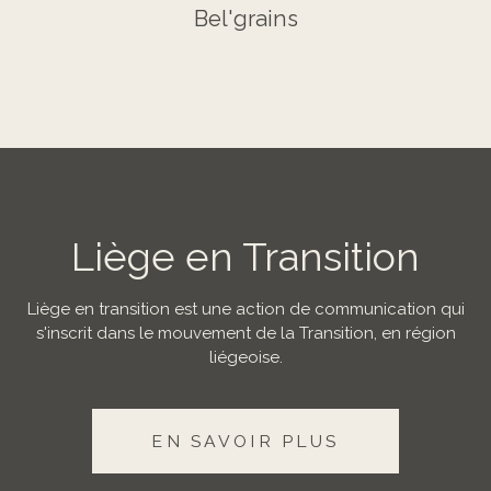
Bel'grains
Liège en Transition
Liège en transition est une action de communication qui
s'inscrit dans le mouvement de la Transition, en région
liégeoise.
EN SAVOIR PLUS