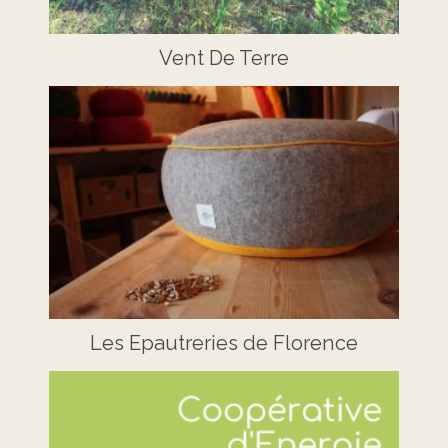
Vent De Terre
Les Epautreries de Florence