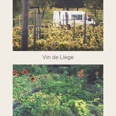
Vin de Liège