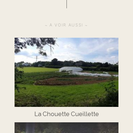
A VOIR AUSSI
La Chouette Cueillette