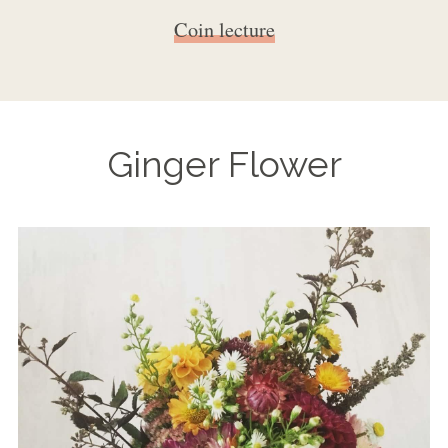
Coin lecture
Ginger Flower