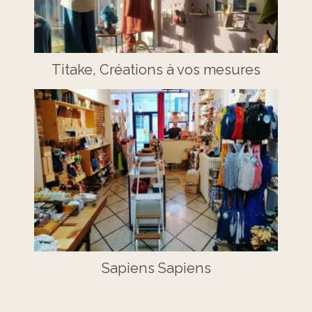
Titake, Créations à vos mesures
Sapiens Sapiens