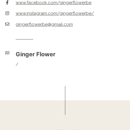
www.facebook.com/gingerflowerbe
www.instagram.com/gingerflowerbe/
gingerflowerbe@gmail.com
Ginger Flower
/