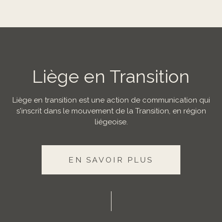
Liège en Transition
Liège en transition est une action de communication qui
s'inscrit dans le mouvement de la Transition, en région
liégeoise.
EN SAVOIR PLUS