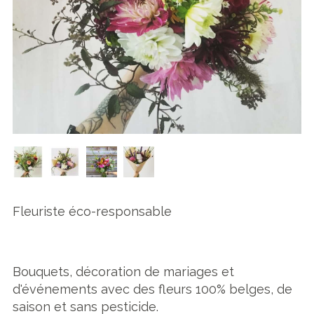
Fleuriste éco-responsable
Bouquets, décoration de mariages et
d'événements avec des fleurs 100% belges, de
saison et sans pesticide.