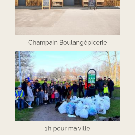
Champain Boulangépicerie
1h pour ma ville