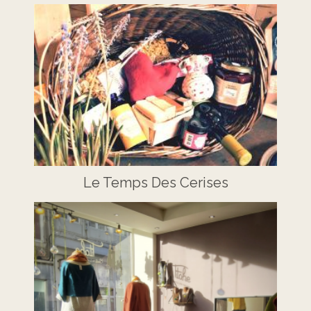
Le Temps Des Cerises