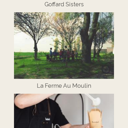
Goffard Sisters
La Ferme Au Moulin