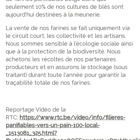
seulement 10% de nos cultures de blés sont
aujourd'hui destinées à la meunerie.
La vente de nos farines se fait uniquement via
le circuit court, les collectivité et les artisans.
Nous sommes sensible à l'écologie sociale ainsi
que à la protection de la biodiversité. Nous
achetons les récoltes de nos partenaires
producteurs et en assurons le stockage (sous
traitant) durant toute l'année pour garantir la
traçabilité totale de nos farines.
Reportage Vidéo de la
RTC:
https://www.rtc.be/video/info/filieres-
panifiables-vers-un-pain-100-local-
_1513081_325.html?