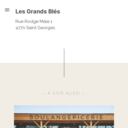
Les Grands Blés
Rue Rodge Male 1
4770 Saint Georges
A VOIR AUSSI