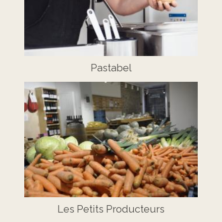
Pastabel
Les Petits Producteurs