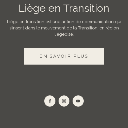
Liège en Transition
Liège en transition est une action de communication qui
s'inscrit dans le mouvement de la Transition, en région
liégeoise.
EN SAVOIR PLUS