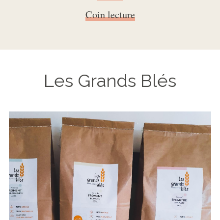
Coin lecture
Les Grands Blés