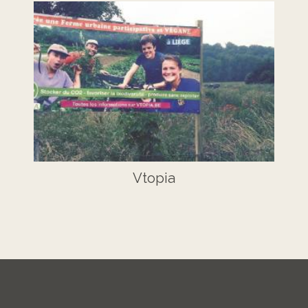
Vtopia