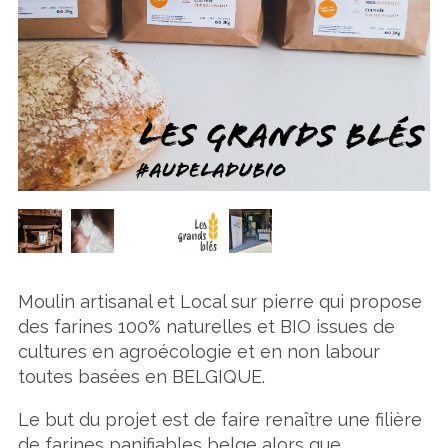
Moulin artisanal et Local sur pierre qui propose
des farines 100% naturelles et BIO issues de
cultures en agroécologie et en non labour
toutes basées en BELGIQUE.
Le but du projet est de faire renaître une filière
de farines panifiables belge alors que