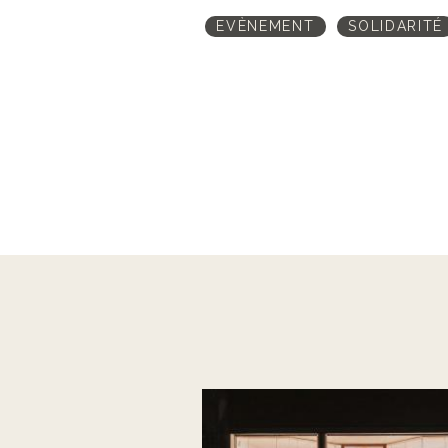
EVÈNEMENT
SOLIDARITÉ