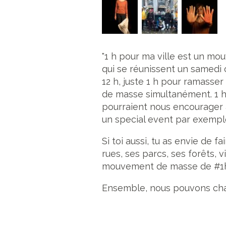
"1 h pour ma ville est un mo
qui se réunissent un samedi
12 h, juste 1 h pour ramasser
de masse simultanément. 1 h
pourraient nous encourager 
un special event par exempl
Si toi aussi, tu as envie de 
rues, ses parcs, ses forêts, 
mouvement de masse de #1hp
Ensemble, nous pouvons chang