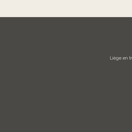
Liège en t