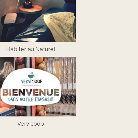
Habiter au Naturel
Vervicoop