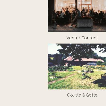
Ventre Content
Goutte à Gotte