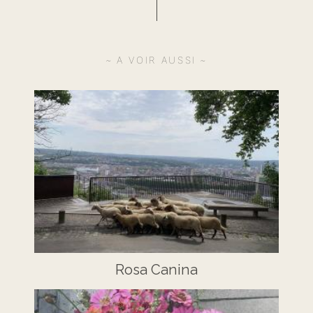
A VOIR AUSSI
Rosa Canina