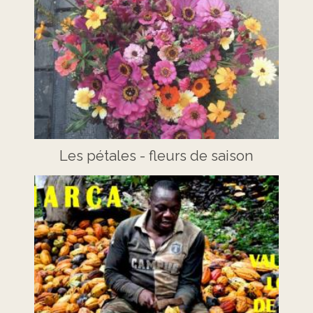
Les pétales - fleurs de saison