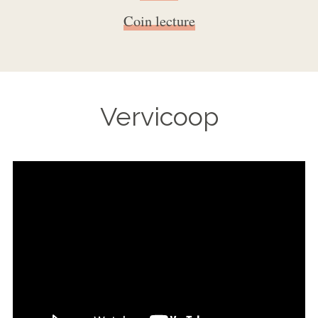
Coin lecture
Vervicoop