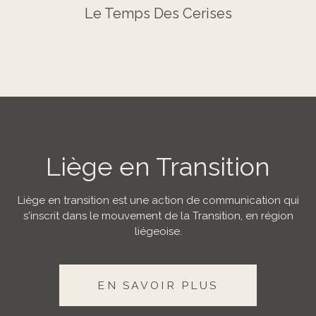
Le Temps Des Cerises
Liège en Transition
Liège en transition est une action de communication qui
s'inscrit dans le mouvement de la Transition, en région
liégeoise.
EN SAVOIR PLUS