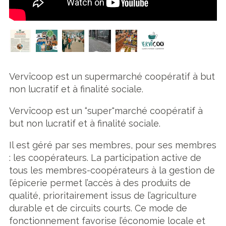
Vervîcoop est un supermarché coopératif à but
non lucratif et à finalité sociale.
Vervîcoop est un “super"marché coopératif à
but non lucratif et à finalité sociale.
Il est géré par ses membres, pour ses membres
: les coopérateurs. La participation active de
tous les membres-coopérateurs à la gestion de
l’épicerie permet l’accès à des produits de
qualité, prioritairement issus de l’agriculture
durable et de circuits courts. Ce mode de
fonctionnement favorise l’économie locale et